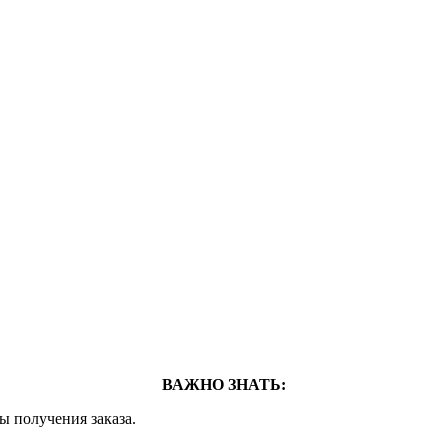
ВАЖНО ЗНАТЬ:
ты получения заказа.