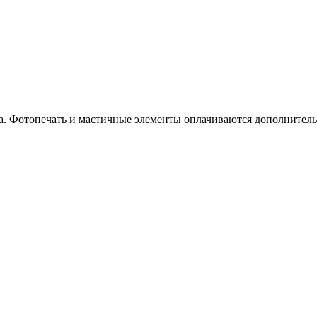
ка. Фотопечать и мастичные элементы оплачиваются дополнител