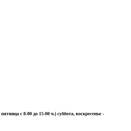
ца с 8-00 до 15-00 ч.) суббота, воскресенье -