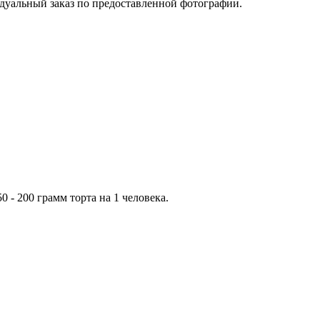
дуальный заказ по предоставленной фотографии.
 - 200 грамм торта на 1 человека.