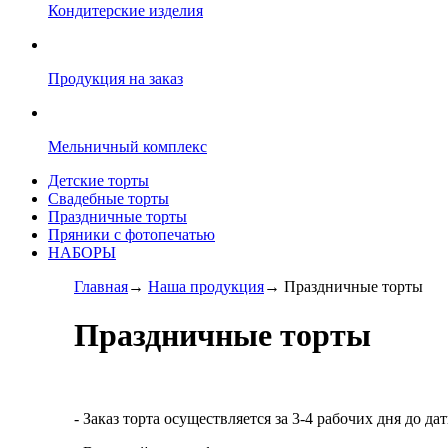
Кондитерские изделия
Продукция на заказ
Мельничный комплекс
Детские торты
Свадебные торты
Праздничные торты
Пряники с фотопечатью
НАБОРЫ
Главная
→
Наша продукция
→
Праздничные торты
Праздничные торты
- Заказ торта осуществляется за 3-4 рабочих дня до да