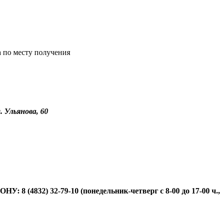
а по месту получения
. Ульянова, 60
 32-79-10 (понедельник-четверг с 8-00 до 17-00 ч., пятни