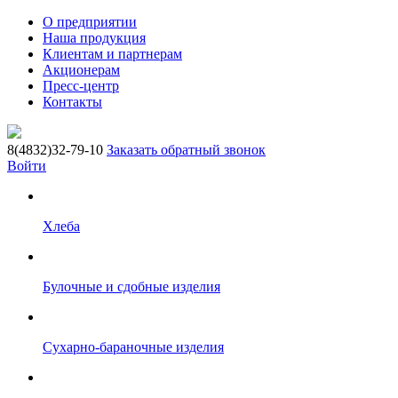
О предприятии
Наша продукция
Клиентам и партнерам
Акционерам
Пресс-центр
Контакты
8(4832)32-79-10
Заказать обратный звонок
Войти
Хлеба
Булочные и сдобные изделия
Сухарно-бараночные изделия