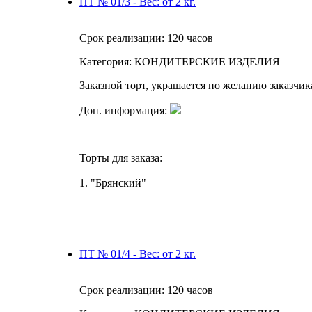
ПТ № 01/3 - Вес: от 2 кг.
Срок реализации:
120 часов
Категория:
КОНДИТЕРСКИЕ ИЗДЕЛИЯ
Заказной торт, украшается по желанию заказчик
Доп. информация:
Торты для заказа:
1. "Брянский"
ПТ № 01/4 - Вес: от 2 кг.
Срок реализации:
120 часов